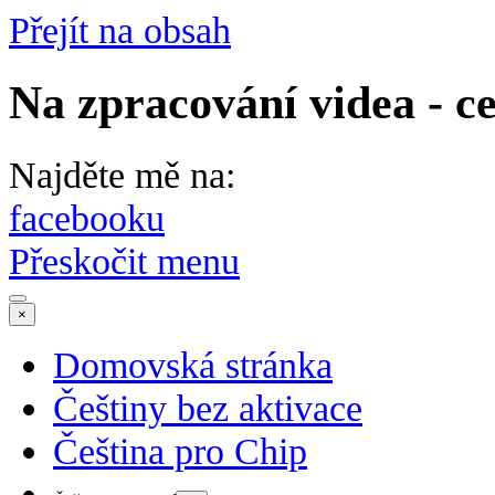
Přejít na obsah
Na zpracování videa - ce
Najděte mě na:
facebooku
Přeskočit menu
×
Domovská stránka
Češtiny bez aktivace
Čeština pro Chip